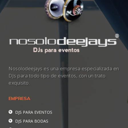
Nosolodeejays es una empresa especializada en
DJs para todo tipo de eventos, con un trato
exquisito.
EMPRESA
DJS PARA EVENTOS
DJS PARA BODAS