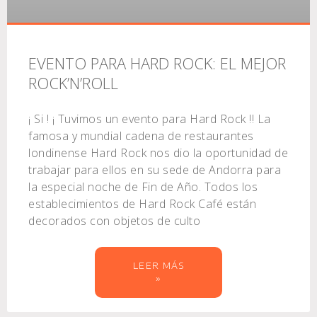
EVENTO PARA HARD ROCK: EL MEJOR
ROCK’N’ROLL
¡ Si ! ¡ Tuvimos un evento para Hard Rock !! La
famosa y mundial cadena de restaurantes
londinense Hard Rock nos dio la oportunidad de
trabajar para ellos en su sede de Andorra para
la especial noche de Fin de Año. Todos los
establecimientos de Hard Rock Café están
decorados con objetos de culto
LEER MÁS
»