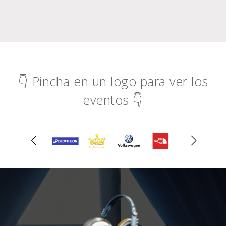
👇 Pincha en un logo para ver los
eventos 👇