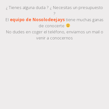
¿ Tienes alguna duda ? ¿ Necesitas un presupuesto
?
El
equipo de Nosolodeejays
tiene muchas ganas
de conocerte
No dudes en coger el teléfono, enviarnos un mail o
venir a conocernos