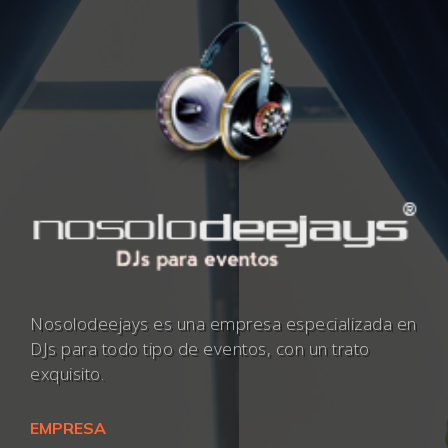
Nosolodeejays es una empresa especializada en
DJs para todo tipo de eventos, con un trato
exquisito.
EMPRESA