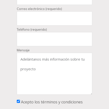
Correo electrónico (requerido)
Teléfono (requerido)
Mensaje
Acepto los términos y condiciones