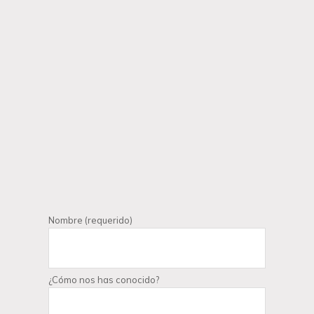
Nombre (requerido)
¿Cómo nos has conocido?