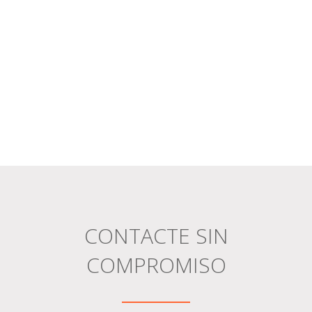
CONTACTE SIN
COMPROMISO