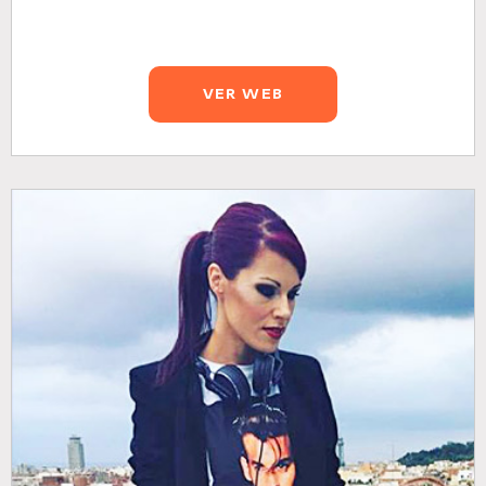
VER WEB