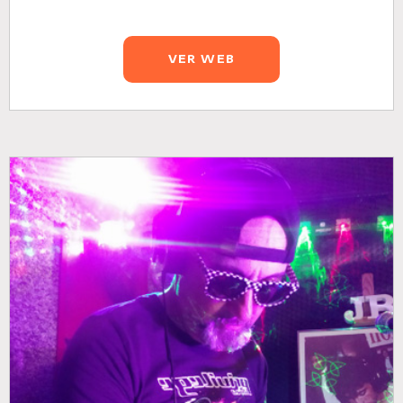
VER WEB