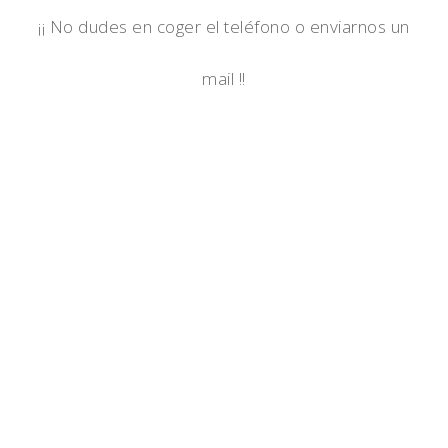
¡¡ No dudes en coger el teléfono o enviarnos un
mail !!