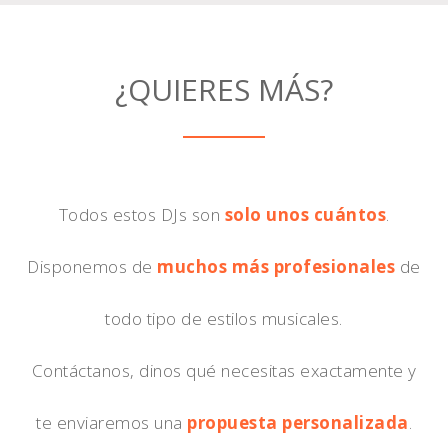
¿QUIERES MÁS?
Todos estos DJs son
solo unos cuántos
.
Disponemos de
muchos más profesionales
de
todo tipo de estilos musicales.
Contáctanos, dinos qué necesitas exactamente y
te enviaremos una
propuesta personalizada
.