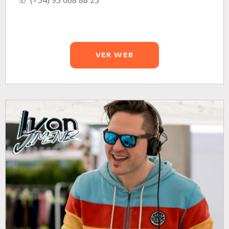
VER WEB