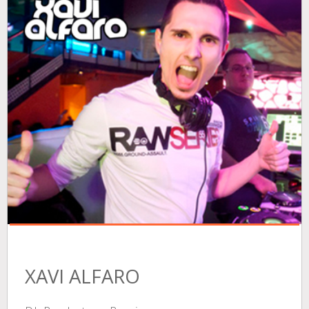
XAVI ALFARO