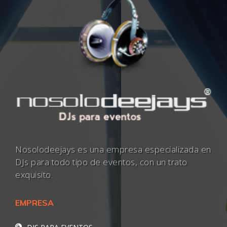
Nosolodeejays es una empresa especializada en
DJs para todo tipo de eventos, con un trato
exquisito.
EMPRESA