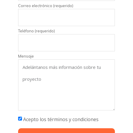
Correo electrónico (requerido)
Teléfono (requerido)
Mensaje
Acepto los términos y condiciones