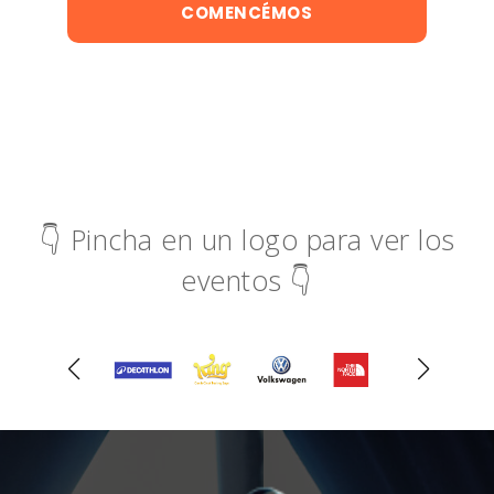
COMENCÉMOS
👇 Pincha en un logo para ver los
eventos 👇