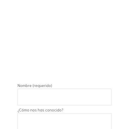
Nombre (requerido)
¿Cómo nos has conocido?