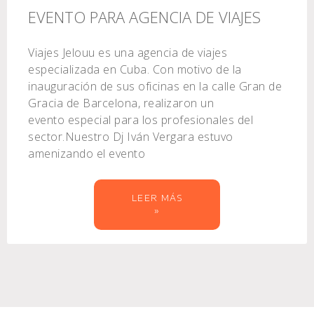
EVENTO PARA AGENCIA DE VIAJES
Viajes Jelouu es una agencia de viajes
especializada en Cuba. Con motivo de la
inauguración de sus oficinas en la calle Gran de
Gracia de Barcelona, realizaron un
evento especial para los profesionales del
sector.Nuestro Dj Iván Vergara estuvo
amenizando el evento
LEER MÁS
»