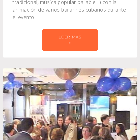
tradicional, música popular bailable…) con la
animación de varios bailarines cubanos durante
el evento
LEER MÁS
»