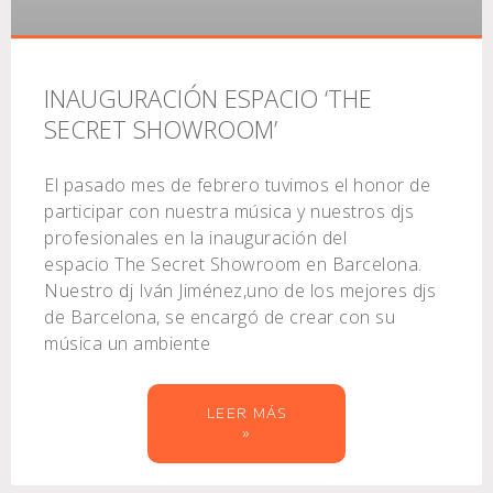
INAUGURACIÓN ESPACIO ‘THE
SECRET SHOWROOM’
El pasado mes de febrero tuvimos el honor de
participar con nuestra música y nuestros djs
profesionales en la inauguración del
espacio The Secret Showroom en Barcelona.
Nuestro dj Iván Jiménez,uno de los mejores djs
de Barcelona, se encargó de crear con su
música un ambiente
LEER MÁS
»