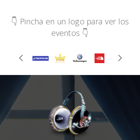
👇 Pincha en un logo para ver los
eventos 👇