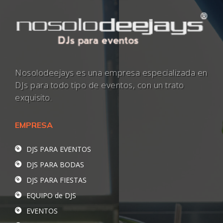
Nosolodeejays es una empresa especializada en
DJs para todo tipo de eventos, con un trato
exquisito.
EMPRESA
DJS PARA EVENTOS
DJS PARA BODAS
DJS PARA FIESTAS
EQUIPO de DJS
EVENTOS