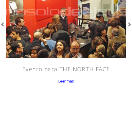
Evento para THE NORTH FACE
Leer más