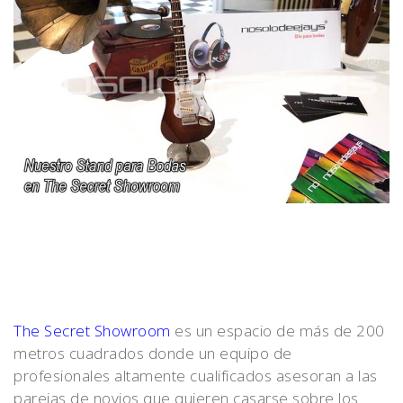
The Secret Showroom
es un espacio de más de 200
metros cuadrados donde un equipo de
profesionales altamente cualificados asesoran a las
parejas de novios que quieren casarse sobre los