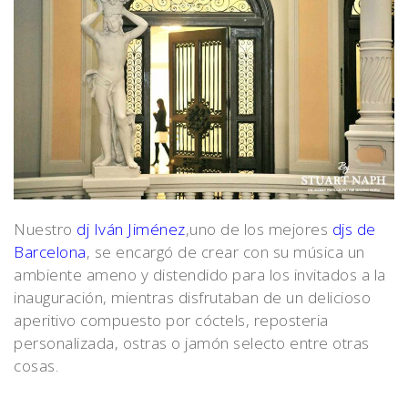
Nuestro
dj Iván Jiménez
,uno de los mejores
djs de
Barcelona
, se encargó de crear con su música un
ambiente ameno y distendido para los invitados a la
inauguración, mientras disfrutaban de un delicioso
aperitivo compuesto por cóctels, reposteria
personalizada, ostras o jamón selecto entre otras
cosas.