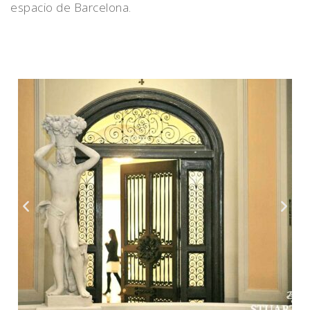
espacio de Barcelona.