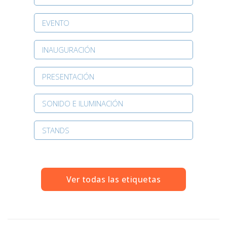
EVENTO
INAUGURACIÓN
PRESENTACIÓN
SONIDO E ILUMINACIÓN
STANDS
Ver todas las etiquetas