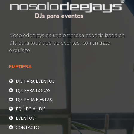
Nosolodeejays es una empresa especializada en
DJs para todo tipo de eventos, con un trato
exquisito.
EMPRESA
DJS PARA EVENTOS
DJS PARA BODAS
DJS PARA FIESTAS
EQUIPO de DJS
EVENTOS
CONTACTO