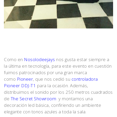
Como en
Nosolodeejays
nos gusta estar siempre a
la última en tecnología, para este evento en cuestión
fuimos patrocinados por una gran marca
como
Pioneer
, que nos cedió su
controladora
Pioneer DDJ-T1
para la ocasión. Además,
distribuimos el sonido por los 250 metros cuadrados
de
The Secret Showroom
y montamos una
decoración led básica, confiriendo un ambiente
elegante con tonos azules a toda la sala.