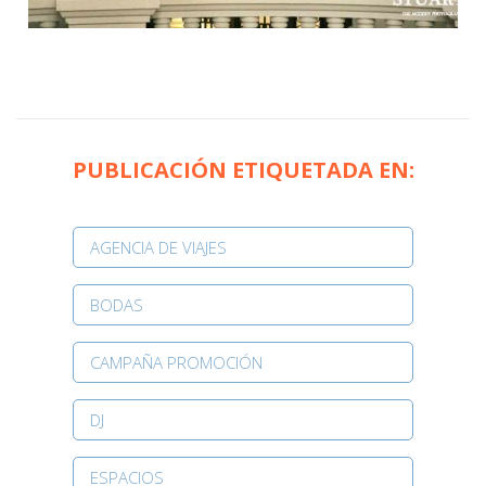
PUBLICACIÓN ETIQUETADA EN:
AGENCIA DE VIAJES
BODAS
CAMPAÑA PROMOCIÓN
DJ
ESPACIOS