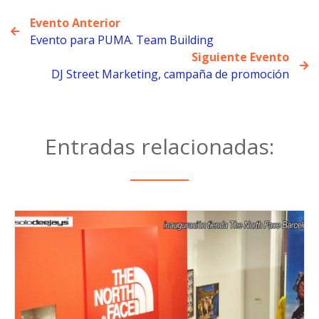
Evento Anterior
Evento para PUMA. Team Building
Siguiente Evento
DJ Street Marketing, campaña de promoción
Entradas relacionadas: