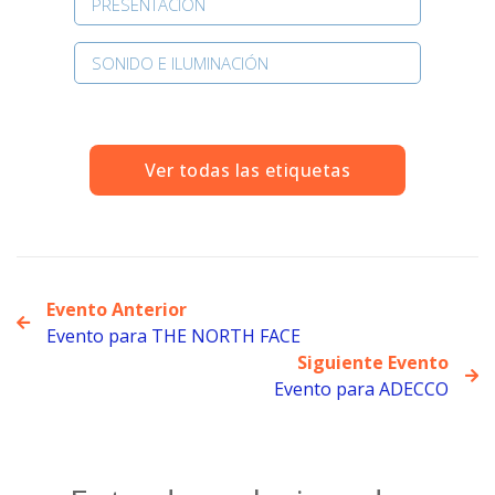
PRESENTACIÓN
SONIDO E ILUMINACIÓN
Ver todas las etiquetas
Evento Anterior
Evento para THE NORTH FACE
Siguiente Evento
Evento para ADECCO