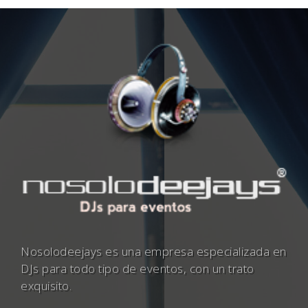
Nosolodeejays es una empresa especializada en
DJs para todo tipo de eventos, con un trato
exquisito.