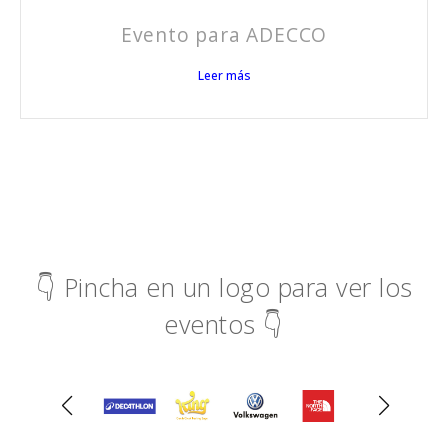
Evento para ADECCO
Leer más
👇 Pincha en un logo para ver los
eventos 👇