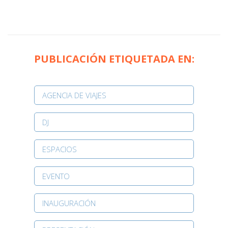
PUBLICACIÓN ETIQUETADA EN:
AGENCIA DE VIAJES
DJ
ESPACIOS
EVENTO
INAUGURACIÓN