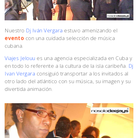
Nuestro
Dj Iván Vergara
estuvo amenizando el
evento
con una cuidada selección de música
cubana.
Viajes Jelouu
es una agencia especializada en Cuba y
en todo lo referente a la cultura de la isla caribeña.
Dj
Ivan Vergara
consiguió transportar a los invitados al
otro lado del atlántico con su música, su imagen y su
divertida animación.