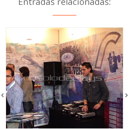
Entradas relacionadas: