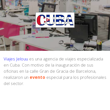
Viajes Jelouu
es una agencia de viajes especializada
en Cuba. Con motivo de la inauguración de sus
oficinas en la calle Gran de Gracia de Barcelona,
realizaron un
evento
especial para los profesionales
del sector.