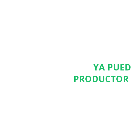
YA PUED
PRODUCTOR O