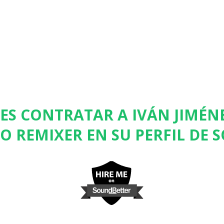
ES CONTRATAR A IVÁN JIMÉ
 REMIXER EN SU PERFIL DE