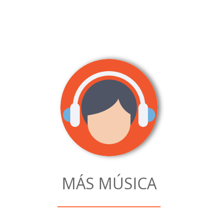
MÁS MÚSICA