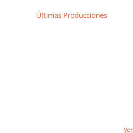
Últimas Producciones
Ver