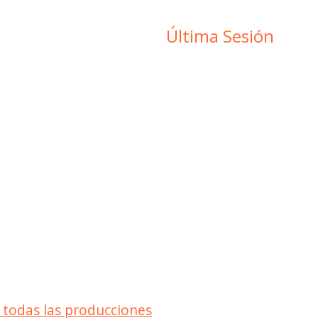
Última Sesión
 todas las producciones