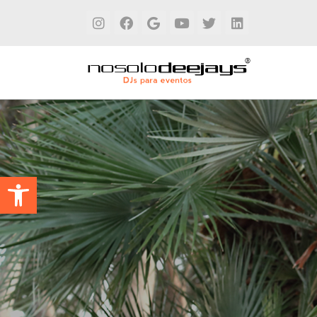
Abrir barra de herramientas