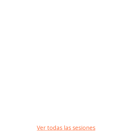
Ver todas las sesiones