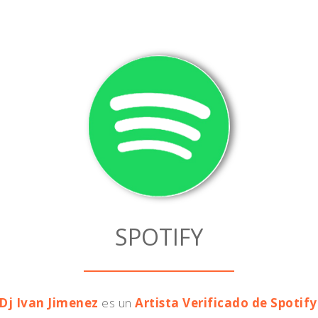
SPOTIFY
Dj Ivan Jimenez
es un
Artista Verificado de Spotify