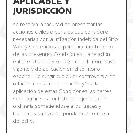
APLICABLE Y
JURISDICCIÓN
se reserva la facultad de presentar las
acciones civiles o penales que considere
necesarias por la utilización indebida del Sitio
Web y Contenidos, o por el incumplimiento
de las presentes Condiciones. La relación
entre el Usuario y se regirá por la normativa
vigente y de aplicación en el territorio
español. De surgir cualquier controversia en
relación con la interpretación y/o a la
aplicación de estas Condiciones las partes
someterán sus conflictos a la jurisdicción
ordinaria sometiéndose a los jueces y
tribunales que correspondan conforme a
derecho.