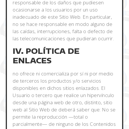
responsable de los daños que pudiesen
ocasionarse a los usuarios por un uso
inadecuado de este Sitio Web. En particular,
no se hace responsable en modo alguno de
las caídas, interrupciones, falta o defecto de
las telecomunicaciones que pudieran ocurrir.
IV. POLÍTICA DE
ENLACES
no ofrece ni comercializa por sí ni por medio
de terceros los productos y/o servicios
disponibles en dichos sitios enlazados. El
Usuario o tercero que realice un hipervínculo
desde una página web de otro, distinto, sitio
web al Sitio Web de deberá saber que: No se
permite la reproducción —total o
parcialmente— de ninguno de los Contenidos