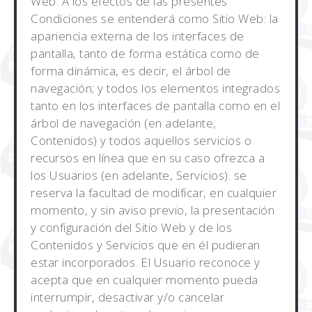
Web. A los efectos de las presentes
Condiciones se entenderá como Sitio Web: la
apariencia externa de los interfaces de
pantalla, tanto de forma estática como de
forma dinámica, es decir, el árbol de
navegación; y todos los elementos integrados
tanto en los interfaces de pantalla como en el
árbol de navegación (en adelante,
Contenidos) y todos aquellos servicios o
recursos en línea que en su caso ofrezca a
los Usuarios (en adelante, Servicios). se
reserva la facultad de modificar, en cualquier
momento, y sin aviso previo, la presentación
y configuración del Sitio Web y de los
Contenidos y Servicios que en él pudieran
estar incorporados. El Usuario reconoce y
acepta que en cualquier momento pueda
interrumpir, desactivar y/o cancelar