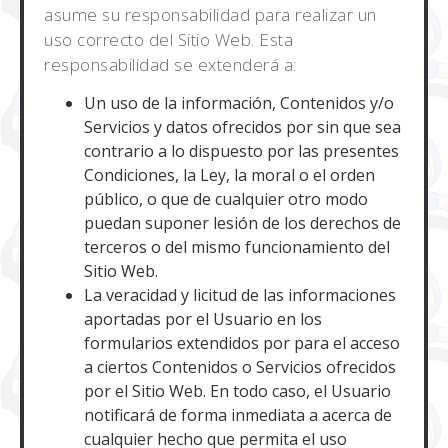
asume su responsabilidad para realizar un
uso correcto del Sitio Web. Esta
responsabilidad se extenderá a:
Un uso de la información, Contenidos y/o
Servicios y datos ofrecidos por sin que sea
contrario a lo dispuesto por las presentes
Condiciones, la Ley, la moral o el orden
público, o que de cualquier otro modo
puedan suponer lesión de los derechos de
terceros o del mismo funcionamiento del
Sitio Web.
La veracidad y licitud de las informaciones
aportadas por el Usuario en los
formularios extendidos por para el acceso
a ciertos Contenidos o Servicios ofrecidos
por el Sitio Web. En todo caso, el Usuario
notificará de forma inmediata a acerca de
cualquier hecho que permita el uso