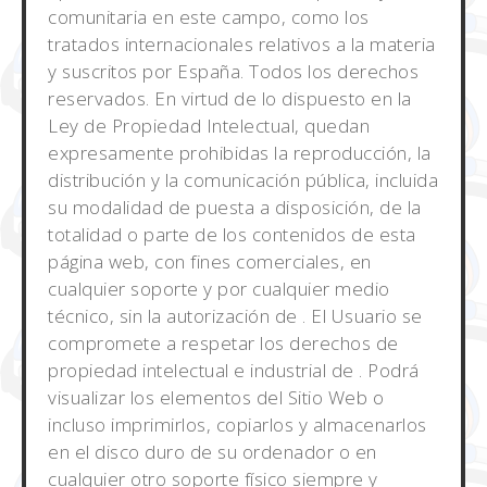
comunitaria en este campo, como los
tratados internacionales relativos a la materia
y suscritos por España. Todos los derechos
reservados. En virtud de lo dispuesto en la
Ley de Propiedad Intelectual, quedan
expresamente prohibidas la reproducción, la
distribución y la comunicación pública, incluida
su modalidad de puesta a disposición, de la
totalidad o parte de los contenidos de esta
página web, con fines comerciales, en
cualquier soporte y por cualquier medio
técnico, sin la autorización de . El Usuario se
compromete a respetar los derechos de
propiedad intelectual e industrial de . Podrá
visualizar los elementos del Sitio Web o
incluso imprimirlos, copiarlos y almacenarlos
en el disco duro de su ordenador o en
cualquier otro soporte físico siempre y