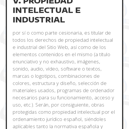
V. PROPIEDAD
INTELECTUAL E
INDUSTRIAL
por sí o como parte cesionaria, es titular de
todos los derechos de propiedad intelectual
e industrial del Sitio Web, así como de los
elementos contenidos en el mismo (a título
enunciativo y no exhaustivo, imágenes,
sonido, audio, vídeo, software o textos,
marcas o logotipos, combinaciones de
colores, estructura y diseño, selección de
materiales usados, programas de ordenador
necesarios para su funcionamiento, acceso y
uso, etc.). Serán, por consiguiente, obras
protegidas como propiedad intelectual por el
ordenamiento jurídico español, siéndoles
aplicables tanto la normativa española y