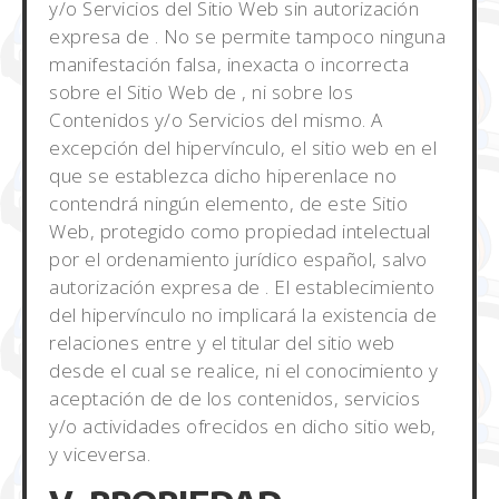
y/o Servicios del Sitio Web sin autorización
expresa de . No se permite tampoco ninguna
manifestación falsa, inexacta o incorrecta
sobre el Sitio Web de , ni sobre los
Contenidos y/o Servicios del mismo. A
excepción del hipervínculo, el sitio web en el
que se establezca dicho hiperenlace no
contendrá ningún elemento, de este Sitio
Web, protegido como propiedad intelectual
por el ordenamiento jurídico español, salvo
autorización expresa de . El establecimiento
del hipervínculo no implicará la existencia de
relaciones entre y el titular del sitio web
desde el cual se realice, ni el conocimiento y
aceptación de de los contenidos, servicios
y/o actividades ofrecidos en dicho sitio web,
y viceversa.