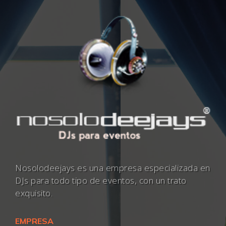
Nosolodeejays es una empresa especializada en
DJs para todo tipo de eventos, con un trato
exquisito.
EMPRESA