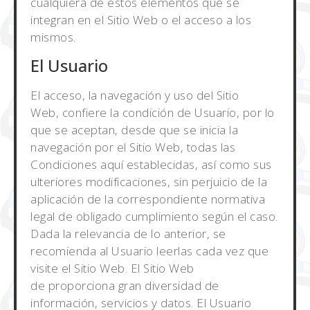
cualquiera de estos elementos que se
integran en el Sitio Web o el acceso a los
mismos.
El Usuario
El acceso, la navegación y uso del Sitio
Web, confiere la condición de Usuario, por lo
que se aceptan, desde que se inicia la
navegación por el Sitio Web, todas las
Condiciones aquí establecidas, así como sus
ulteriores modificaciones, sin perjuicio de la
aplicación de la correspondiente normativa
legal de obligado cumplimiento según el caso.
Dada la relevancia de lo anterior, se
recomienda al Usuario leerlas cada vez que
visite el Sitio Web. El Sitio Web
de proporciona gran diversidad de
información, servicios y datos. El Usuario