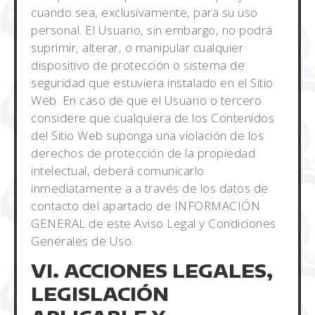
cuando sea, exclusivamente, para su uso
personal. El Usuario, sin embargo, no podrá
suprimir, alterar, o manipular cualquier
dispositivo de protección o sistema de
seguridad que estuviera instalado en el Sitio
Web. En caso de que el Usuario o tercero
considere que cualquiera de los Contenidos
del Sitio Web suponga una violación de los
derechos de protección de la propiedad
intelectual, deberá comunicarlo
inmediatamente a a través de los datos de
contacto del apartado de INFORMACIÓN
GENERAL de este Aviso Legal y Condiciones
Generales de Uso.
VI. ACCIONES LEGALES,
LEGISLACIÓN