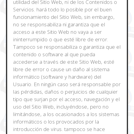
utilidad del Sitio Web, ni de los Contenidos o
Servicios. hará todo lo posible por el buen
funcionamiento del Sitio Web, sin embargo,
no se responsabiliza ni garantiza que el
acceso a este Sitio Web no vaya a ser
ininterrumpido o que esté libre de error.
Tampoco se responsabiliza o garantiza que el
contenido o software al que pueda
accederse a través de este Sitio Web, esté
libre de error o cause un daño al sistema
informático (software y hardware) del
Usuario. En ningún caso será responsable por
las pérdidas, daños o perjuicios de cualquier
tipo que surjan por el acceso, navegación y el
uso del Sitio Web, incluyéndose, pero no
limitándose, a los ocasionados a los sistemas
informáticos o los provocados por la
introducción de virus. tampoco se hace