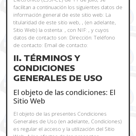
facilitan a continuación los siguientes datos de
información general de este sitio web: La
titularidad de este sitio web, , (en adelante,
Sitio Web) la ostenta: , con NIF: , y cuyos
datos de contacto son: Dirección: Teléfono
de contacto: Email de contacto:
II. TÉRMINOS Y
CONDICIONES
GENERALES DE USO
El objeto de las condiciones: El
Sitio Web
El objeto de las presentes Condiciones
Generales de Uso (en adelante, Condiciones)
es regular el acceso y la utilización del Sitio