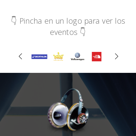
👇 Pincha en un logo para ver los
eventos 👇