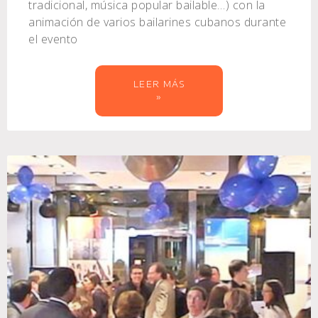
tradicional, música popular bailable…) con la
animación de varios bailarines cubanos durante
el evento
LEER MÁS
»