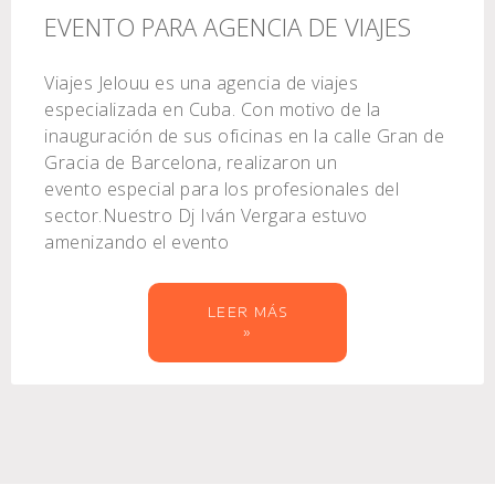
EVENTO PARA AGENCIA DE VIAJES
Viajes Jelouu es una agencia de viajes
especializada en Cuba. Con motivo de la
inauguración de sus oficinas en la calle Gran de
Gracia de Barcelona, realizaron un
evento especial para los profesionales del
sector.Nuestro Dj Iván Vergara estuvo
amenizando el evento
LEER MÁS
»