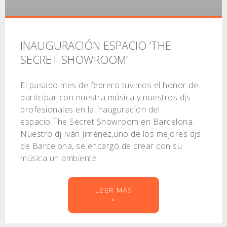
INAUGURACIÓN ESPACIO ‘THE
SECRET SHOWROOM’
El pasado mes de febrero tuvimos el honor de
participar con nuestra música y nuestros djs
profesionales en la inauguración del
espacio The Secret Showroom en Barcelona.
Nuestro dj Iván Jiménez,uno de los mejores djs
de Barcelona, se encargó de crear con su
música un ambiente
LEER MÁS
»