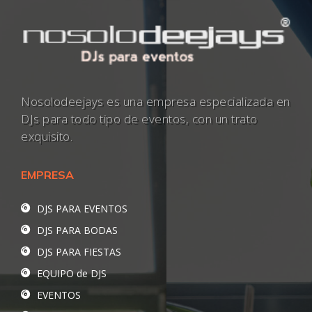
Nosolodeejays es una empresa especializada en
DJs para todo tipo de eventos, con un trato
exquisito.
EMPRESA
DJS PARA EVENTOS
DJS PARA BODAS
DJS PARA FIESTAS
EQUIPO de DJS
EVENTOS